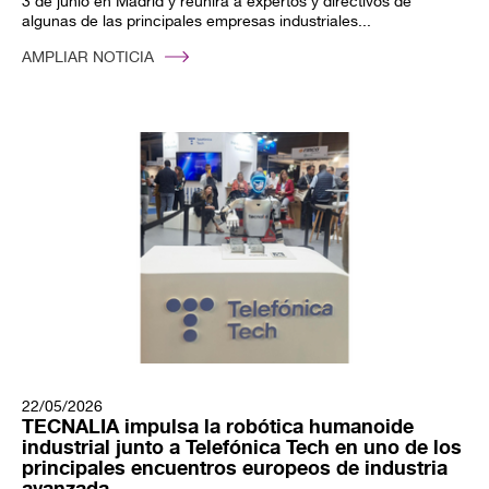
3 de junio en Madrid y reunirá a expertos y directivos de
algunas de las principales empresas industriales...
AMPLIAR NOTICIA
22/05/2026
TECNALIA impulsa la robótica humanoide
industrial junto a Telefónica Tech en uno de los
principales encuentros europeos de industria
avanzada