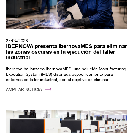
27/04/2026
IBERNOVA presenta IbernovaMES para eliminar
las zonas oscuras en la ejecución del taller
industrial
Ibernova ha lanzado IbernovaMES, una solución Manufacturing
Execution System (MES) diseñada específicamente para
entornos de taller industrial, con el objetivo de eliminar...
AMPLIAR NOTICIA