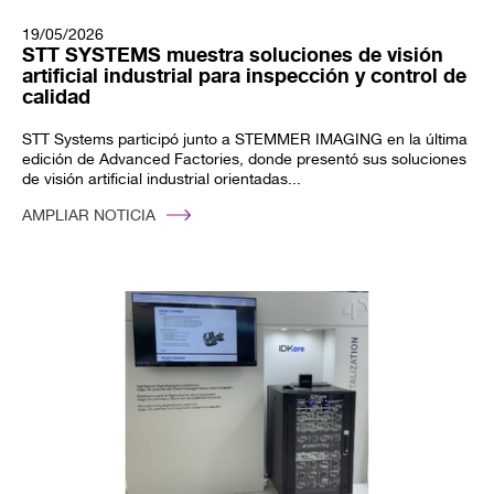
19/05/2026
STT SYSTEMS muestra soluciones de visión
artificial industrial para inspección y control de
calidad
STT Systems participó junto a STEMMER IMAGING en la última
edición de Advanced Factories, donde presentó sus soluciones
de visión artificial industrial orientadas...
AMPLIAR NOTICIA