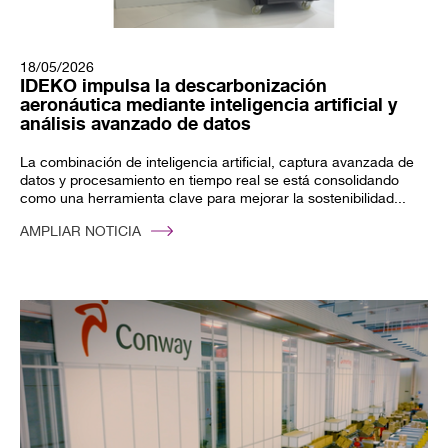
18/05/2026
IDEKO impulsa la descarbonización
aeronáutica mediante inteligencia artificial y
análisis avanzado de datos
La combinación de inteligencia artificial, captura avanzada de
datos y procesamiento en tiempo real se está consolidando
como una herramienta clave para mejorar la sostenibilidad...
AMPLIAR NOTICIA