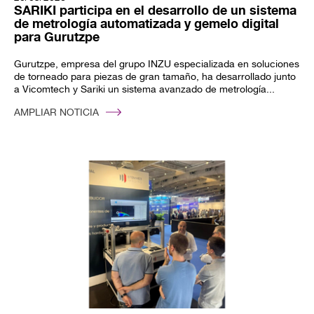
SARIKI participa en el desarrollo de un sistema
de metrología automatizada y gemelo digital
para Gurutzpe
Gurutzpe, empresa del grupo INZU especializada en soluciones
de torneado para piezas de gran tamaño, ha desarrollado junto
a Vicomtech y Sariki un sistema avanzado de metrología...
AMPLIAR NOTICIA