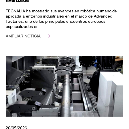
TECNALIA ha mostrado sus avances en robótica humanoide
aplicada a entornos industriales en el marco de Advanced
Factories, uno de los principales encuentros europeos
especializados en...
AMPLIAR NOTICIA
20/05/2026