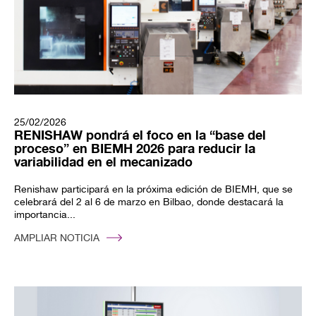
25/02/2026
RENISHAW pondrá el foco en la “base del
proceso” en BIEMH 2026 para reducir la
variabilidad en el mecanizado
Renishaw participará en la próxima edición de BIEMH, que se
celebrará del 2 al 6 de marzo en Bilbao, donde destacará la
importancia...
AMPLIAR NOTICIA