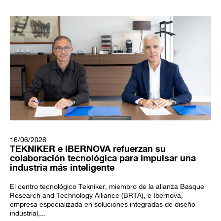
16/06/2026
TEKNIKER e IBERNOVA refuerzan su
colaboración tecnológica para impulsar una
industria más inteligente
El centro tecnológico Tekniker, miembro de la alianza Basque
Research and Technology Alliance (BRTA), e Ibernova,
empresa especializada en soluciones integradas de diseño
industrial,...