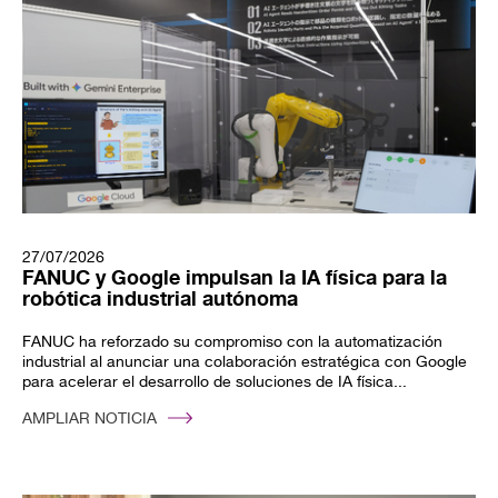
27/07/2026
FANUC y Google impulsan la IA física para la
robótica industrial autónoma
FANUC ha reforzado su compromiso con la automatización
industrial al anunciar una colaboración estratégica con Google
para acelerar el desarrollo de soluciones de IA física...
AMPLIAR NOTICIA