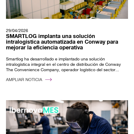
29/04/2026
SMARTLOG implanta una solución
intralogística automatizada en Conway para
mejorar la eficiencia operativa
Smartlog ha desarrollado e implantado una solución
intralogística integral en el centro de distribución de Conway
The Convenience Company, operador logístico del sector...
AMPLIAR NOTICIA