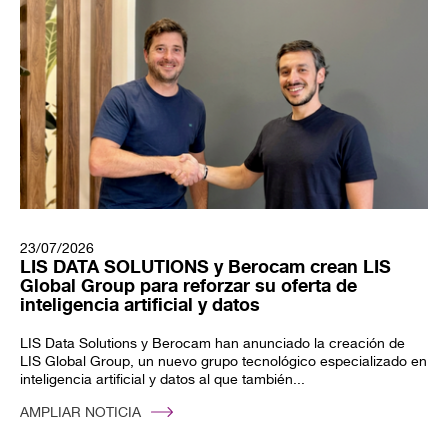
23/07/2026
LIS DATA SOLUTIONS y Berocam crean LIS
Global Group para reforzar su oferta de
inteligencia artificial y datos
LIS Data Solutions y Berocam han anunciado la creación de
LIS Global Group, un nuevo grupo tecnológico especializado en
inteligencia artificial y datos al que también...
AMPLIAR NOTICIA