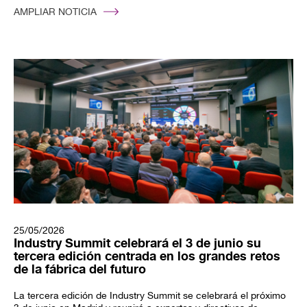
AMPLIAR NOTICIA
25/05/2026
Industry Summit celebrará el 3 de junio su
tercera edición centrada en los grandes retos
de la fábrica del futuro
La tercera edición de Industry Summit se celebrará el próximo