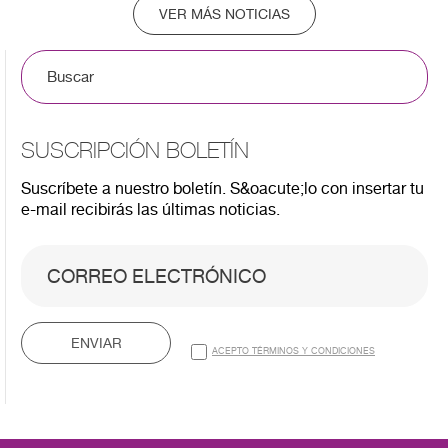
VER MÁS NOTICIAS
SUSCRIPCIÓN BOLETÍN
Suscríbete a nuestro boletín. S&oacute;lo con insertar tu
e-mail recibirás las últimas noticias.
ENVIAR
ACEPTO TÉRMINOS Y CONDICIONES