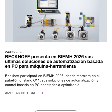
24/02/2026
BECKHOFF presenta en BIEMH 2026 sus
últimas soluciones de automatización basada
en PC para máquina-herramienta
Beckhoff participará en BIEMH 2026, donde mostrará en el
pabellón 6, stand C11, sus soluciones de automatización y
control basado en PC orientadas a optimizar la...
AMPLIAR NOTICIA