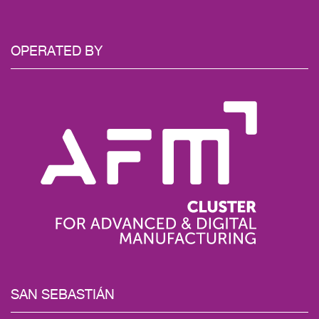
OPERATED BY
SAN SEBASTIÁN