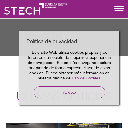
NOTICIAS
Política de privacidad
Este sitio Web utiliza cookies propias y de
terceros con objeto de mejorar la experiencia
de navegación. Si continúa navegando estará
aceptando de forma expresa el uso de estas
Noticias
Home
cookies. Puede obtener más información en
nuestra página de
Uso de Cookies
.
ÚLTIMAS NOTICIAS
Acepto