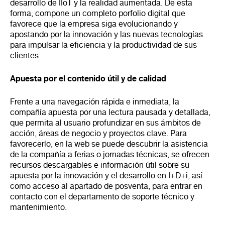
desarrollo de IIoT y la realidad aumentada. De esta
forma, compone un completo porfolio digital que
favorece que la empresa siga evolucionando y
apostando por la innovación y las nuevas tecnologías
para impulsar la eficiencia y la productividad de sus
clientes.
Apuesta por el contenido útil y de calidad
Frente a una navegación rápida e inmediata, la
compañía apuesta por una lectura pausada y detallada,
que permita al usuario profundizar en sus ámbitos de
acción, áreas de negocio y proyectos clave. Para
favorecerlo, en la web se puede descubrir la asistencia
de la compañía a ferias o jornadas técnicas, se ofrecen
recursos descargables e información útil sobre su
apuesta por la innovación y el desarrollo en I+D+i, así
como acceso al apartado de posventa, para entrar en
contacto con el departamento de soporte técnico y
mantenimiento.