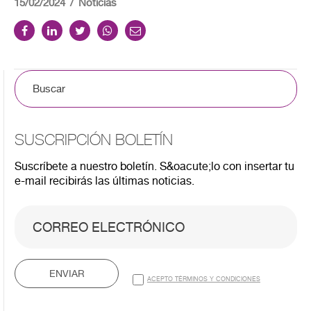
15/02/2024
Noticias
SUSCRIPCIÓN BOLETÍN
Suscríbete a nuestro boletín. S&oacute;lo con insertar tu
e-mail recibirás las últimas noticias.
ENVIAR
ACEPTO TÉRMINOS Y CONDICIONES