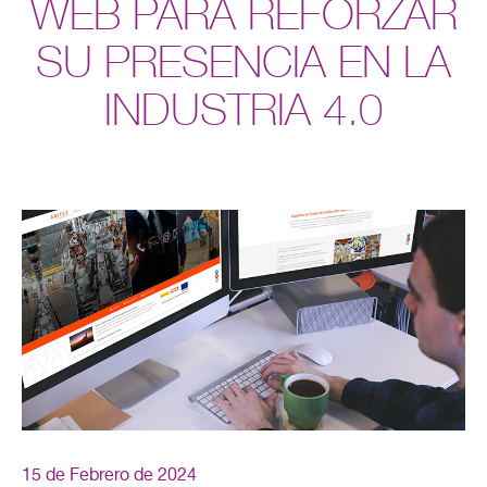
WEB PARA REFORZAR
SU PRESENCIA EN LA
INDUSTRIA 4.0
15 de Febrero de 2024