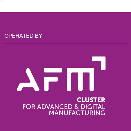
OPERATED BY