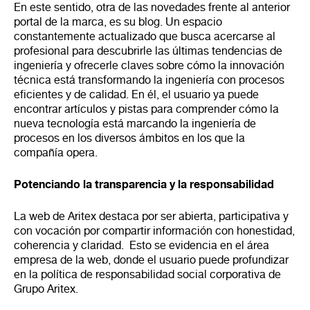
En este sentido, otra de las novedades frente al anterior
portal de la marca, es su blog. Un espacio
constantemente actualizado que busca acercarse al
profesional para descubrirle las últimas tendencias de
ingeniería y ofrecerle claves sobre cómo la innovación
técnica está transformando la ingeniería con procesos
eficientes y de calidad. En él, el usuario ya puede
encontrar artículos y pistas para comprender cómo la
nueva tecnología está marcando la ingeniería de
procesos en los diversos ámbitos en los que la
compañía opera.
Potenciando la transparencia y la responsabilidad
La web de Aritex destaca por ser abierta, participativa y
con vocación por compartir información con honestidad,
coherencia y claridad.
Esto se evidencia en el área
empresa de la web, donde el usuario puede profundizar
en la política de responsabilidad social corporativa de
Grupo Aritex.