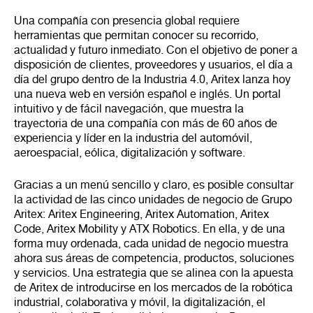
Una compañía con presencia global requiere
herramientas que permitan conocer su recorrido,
actualidad y futuro inmediato. Con el objetivo de poner a
disposición de clientes, proveedores y usuarios, el día a
día del grupo dentro de la Industria 4.0, Aritex lanza hoy
una nueva web en versión español e inglés. Un portal
intuitivo y de fácil navegación, que muestra la
trayectoria de una compañía con más de 60 años de
experiencia y líder en la industria del automóvil,
aeroespacial, eólica, digitalización y software.
Gracias a un menú sencillo y claro, es posible consultar
la actividad de las cinco unidades de negocio de Grupo
Aritex: Aritex Engineering, Aritex Automation, Aritex
Code, Aritex Mobility y ATX Robotics. En ella, y de una
forma muy ordenada, cada unidad de negocio muestra
ahora sus áreas de competencia, productos, soluciones
y servicios. Una estrategia que se alinea con la apuesta
de Aritex de introducirse en los mercados de la robótica
industrial, colaborativa y móvil, la digitalización, el