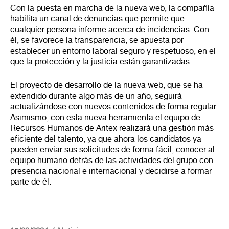
Con la puesta en marcha de la nueva web, la compañía
habilita un canal de denuncias que permite que
cualquier persona informe acerca de incidencias. Con
él, se favorece la transparencia, se apuesta por
establecer un entorno laboral seguro y respetuoso, en el
que la protección y la justicia están garantizadas.
El proyecto de desarrollo de la nueva web, que se ha
extendido durante algo más de un año, seguirá
actualizándose con nuevos contenidos de forma regular.
Asimismo, con esta nueva herramienta el equipo de
Recursos Humanos de Aritex realizará una gestión más
eficiente del talento, ya que ahora los candidatos ya
pueden enviar sus solicitudes de forma fácil, conocer al
equipo humano detrás de las actividades del grupo con
presencia nacional e internacional y decidirse a formar
parte de él.