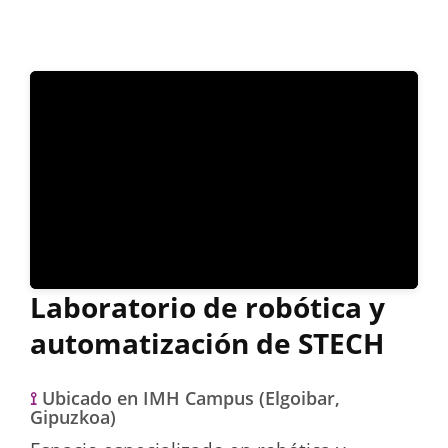
Laboratorio de robótica y
automatización de STECH
⟟
Ubicado en IMH Campus (Elgoibar,
Gipuzkoa)