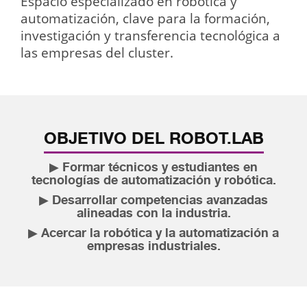
Espacio especializado en robótica y
automatización, clave para la formación,
investigación y transferencia tecnológica a
las empresas del cluster.
OBJETIVO DEL ROBOT.LAB
▶ Formar técnicos y estudiantes en
tecnologías de automatización y robótica.
▶ Desarrollar competencias avanzadas
alineadas con la industria.
▶ Acercar la robótica y la automatización a
empresas industriales.