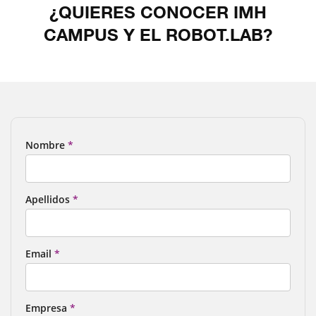
¿QUIERES CONOCER IMH
CAMPUS Y EL ROBOT.LAB?
Nombre
Apellidos
Email
Empresa