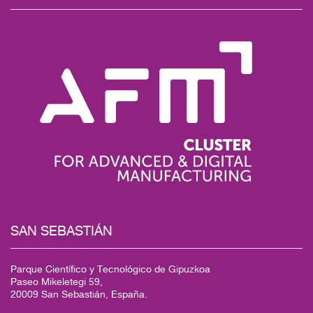
SAN SEBASTIÁN
Parque Científico y Tecnológico de Gipuzkoa
Paseo Mikeletegi 59,
20009 San Sebastián, España.