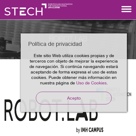
ROBOT LAB
Política de privacidad
Este sitio Web utiliza cookies propias y de
terceros con objeto de mejorar la experiencia
de navegación. Si continúa navegando estará
aceptando de forma expresa el uso de estas
ROBOT LAB
Home
cookies. Puede obtener más información en
nuestra página de
Uso de Cookies
.
Acepto