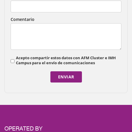
Comentario
Acepto compartir estos datos con AFM Cluster e IMH
Campus para el envío de comunicaciones
ENVIAR
OPERATED BY