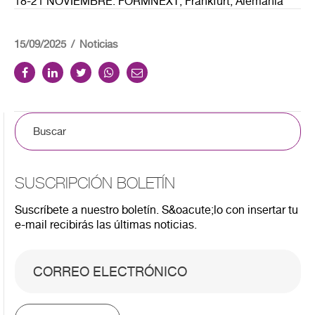
18-21 NOVIEMBRE: FORMNEXT, Frankfurt, Alemania
15/09/2025
Noticias
SUSCRIPCIÓN BOLETÍN
Suscríbete a nuestro boletín. S&oacute;lo con insertar tu
e-mail recibirás las últimas noticias.