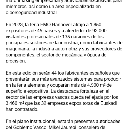
matchmaking empresarial y actividades exclusivas para
miembros, así como un área especializada en
ciberseguridad industrial.
En 2023, la feria EMO Hannover atrajo a 1.850
expositores de 45 países y a alrededor de 92.000
visitantes profesionales de 135 naciones de los
principales sectores de la industria, como fabricantes de
maquinaria, la industria automotriz y sus proveedores de
componentes, el sector de mecánica y óptica de
precisión.
En esta edición serán 44 los fabricantes españoles que
presentarán sus más avanzados sistemas para producir
en la feria alemana y ocuparán más de 4.500 m² de
superficie expositiva. La destacada fortaleza en el
sector de las empresas vascas queda reflejada por los
3.466 m² que las 32 empresas expositoras de Euskadi
han contratado.
En el plano institucional, estarán presentes autoridades
del Gobierno Vasco: Mikel Jauregi, consejero de