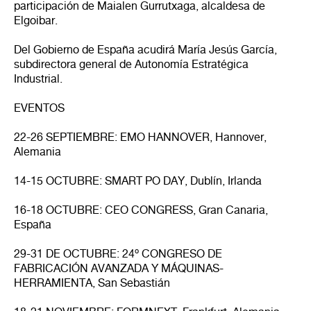
participación de Maialen Gurrutxaga, alcaldesa de
Elgoibar.
Del Gobierno de España acudirá María Jesús García,
subdirectora general de Autonomía Estratégica
Industrial.
EVENTOS
22-26 SEPTIEMBRE: EMO HANNOVER, Hannover,
Alemania
14-15 OCTUBRE: SMART PO DAY, Dublín, Irlanda
16-18 OCTUBRE: CEO CONGRESS, Gran Canaria,
España
29-31 DE OCTUBRE: 24º CONGRESO DE
FABRICACIÓN AVANZADA Y MÁQUINAS-
HERRAMIENTA, San Sebastián