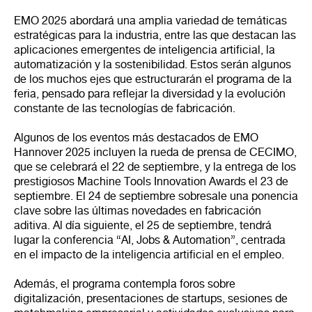
EMO 2025 abordará una amplia variedad de temáticas
estratégicas para la industria, entre las que destacan las
aplicaciones emergentes de inteligencia artificial, la
automatización y la sostenibilidad. Estos serán algunos
de los muchos ejes que estructurarán el programa de la
feria, pensado para reflejar la diversidad y la evolución
constante de las tecnologías de fabricación.
Algunos de los eventos más destacados de EMO
Hannover 2025 incluyen la rueda de prensa de CECIMO,
que se celebrará el 22 de septiembre, y la entrega de los
prestigiosos Machine Tools Innovation Awards el 23 de
septiembre. El 24 de septiembre sobresale una ponencia
clave sobre las últimas novedades en fabricación
aditiva. Al día siguiente, el 25 de septiembre, tendrá
lugar la conferencia “AI, Jobs & Automation”, centrada
en el impacto de la inteligencia artificial en el empleo.
Además, el programa contempla foros sobre
digitalización, presentaciones de startups, sesiones de