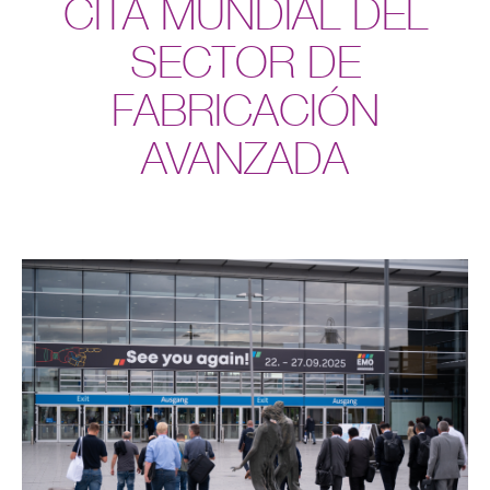
CITA MUNDIAL DEL
SECTOR DE
FABRICACIÓN
AVANZADA