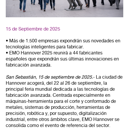
15 de Septiembre de 2025
• Más de 1.500 empresas expondrán sus novedades en
tecnologías inteligentes para fabricar.
• EMO Hannover 2025 reunirá a 44 fabricantes
españoles que expondrán sus últimas innovaciones en
fabricación avanzada.
San Sebastián, 15 de septiembre de 2025.
- La ciudad de
Hannover acogerá, del 22 al 26 de septiembre, la
principal feria mundial dedicada a las tecnologías de
fabricación avanzada. Centrada especialmente en
máquinas-herramienta para el corte y conformado de
metales, sistemas de producción, herramientas de
precisión, robótica y, por supuesto, digitalización
industrial, entre otros ámbitos clave, EMO Hannover se
consolida como el evento de referencia del sector.