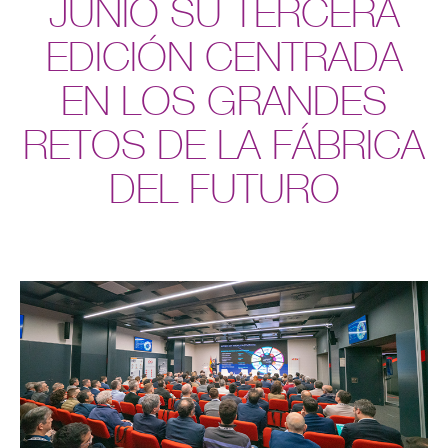
JUNIO SU TERCERA
EDICIÓN CENTRADA
EN LOS GRANDES
RETOS DE LA FÁBRICA
DEL FUTURO