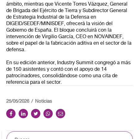
ámbito, mientras que Vicente Torres Vázquez, General
de Brigada del Ejército de Tierra y Subdirector General
de Estrategia Industrial de la Defensa en
DIGEID/SEDEF/MINISDEF, ofrecerá la visión del
Gobierno de España. El bloque concluirá con la
intervención de Virgilio García, CEO en NOVAINDEF,
sobre el papel de la fabricación aditiva en el sector de la
defensa.
En su edición anterior, Industry Summit congregó a más
de 150 asistentes y contó con el apoyo de 14
patrocinadores, consolidándose como una cita de
referencia para el sector.
25/05/2026
Noticias