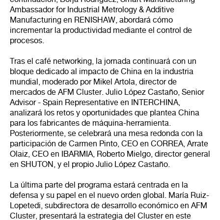
Ambassador for Industrial Metrology & Additive
Manufacturing en RENISHAW, abordará cómo
incrementar la productividad mediante el control de
procesos.
Tras el café networking, la jornada continuará con un
bloque dedicado al impacto de China en la industria
mundial, moderado por Mikel Artola, director de
mercados de AFM Cluster. Julio López Castaño, Senior
Advisor - Spain Representative en INTERCHINA,
analizará los retos y oportunidades que plantea China
para los fabricantes de máquina-herramienta.
Posteriormente, se celebrará una mesa redonda con la
participación de Carmen Pinto, CEO en CORREA, Arrate
Olaiz, CEO en IBARMIA, Roberto Mielgo, director general
en SHUTON, y el propio Julio López Castaño.
La última parte del programa estará centrada en la
defensa y su papel en el nuevo orden global. María Ruiz-
Lopetedi, subdirectora de desarrollo económico en AFM
Cluster, presentará la estrategia del Cluster en este