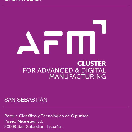
SAN SEBASTIÁN
Parque Científico y Tecnológico de Gipuzkoa
Paseo Mikeletegi 59,
20009 San Sebastián, España.