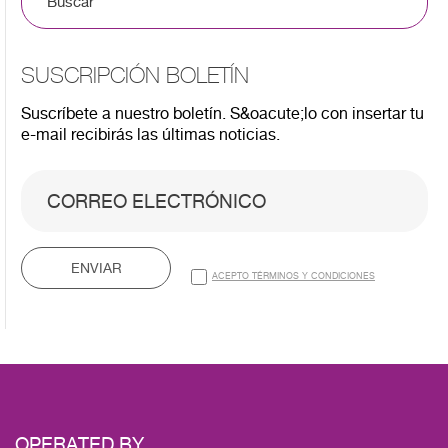
SUSCRIPCIÓN BOLETÍN
Suscríbete a nuestro boletín. S&oacute;lo con insertar tu
e-mail recibirás las últimas noticias.
ENVIAR
ACEPTO TÉRMINOS Y CONDICIONES
OPERATED BY