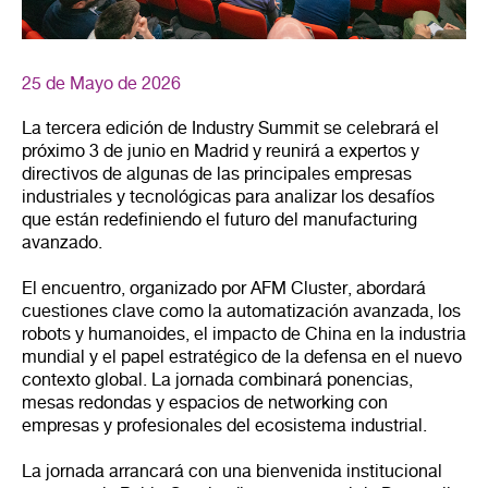
25 de Mayo de 2026
La tercera edición de Industry Summit se celebrará el
próximo 3 de junio en Madrid y reunirá a expertos y
directivos de algunas de las principales empresas
industriales y tecnológicas para analizar los desafíos
que están redefiniendo el futuro del manufacturing
avanzado.
El encuentro, organizado por AFM Cluster, abordará
cuestiones clave como la automatización avanzada, los
robots y humanoides, el impacto de China en la industria
mundial y el papel estratégico de la defensa en el nuevo
contexto global. La jornada combinará ponencias,
mesas redondas y espacios de networking con
empresas y profesionales del ecosistema industrial.
La jornada arrancará con una bienvenida institucional