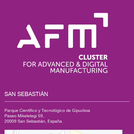
SAN SEBASTIÁN
Parque Científico y Tecnológico de Gipuzkoa
Paseo Mikeletegi 59,
20009 San Sebastián, España.