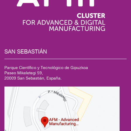
SAN SEBASTIÁN
Parque Científico y Tecnológico de Gipuzkoa
Paseo Mikeletegi 59,
20009 San Sebastián, España.