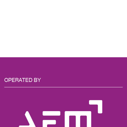
OPERATED BY