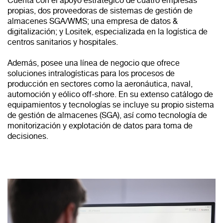
Cuenta con el apoyo estratégico de cuatro empresas
propias, dos proveedoras de sistemas de gestión de
almacenes SGA/WMS; una empresa de datos &
digitalización; y Lositek, especializada en la logística de
centros sanitarios y hospitales.
Además, posee una línea de negocio que ofrece
soluciones intralogísticas para los procesos de
producción en sectores como la aeronáutica, naval,
automoción y eólico off-shore. En su extenso catálogo de
equipamientos y tecnologías se incluye su propio sistema
de gestión de almacenes (SGA), así como tecnología de
monitorización y explotación de datos para toma de
decisiones.