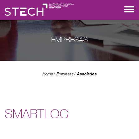
EMPRESAS
Asociados
Home
Empresas
SMARTLOG