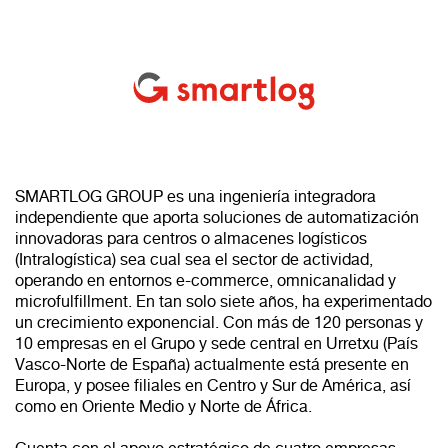
SMARTLOG GROUP es una ingeniería integradora
independiente que aporta soluciones de automatización
innovadoras para centros o almacenes logísticos
(Intralogística) sea cual sea el sector de actividad,
operando en entornos e-commerce, omnicanalidad y
microfulfillment. En tan solo siete años, ha experimentado
un crecimiento exponencial. Con más de 120 personas y
10 empresas en el Grupo y sede central en Urretxu (País
Vasco-Norte de España) actualmente está presente en
Europa, y posee filiales en Centro y Sur de América, así
como en Oriente Medio y Norte de África.