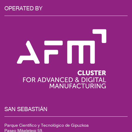
OPERATED BY
SAN SEBASTIÁN
Parque Científico y Tecnológico de Gipuzkoa
Paseo Mikeletegi 59,