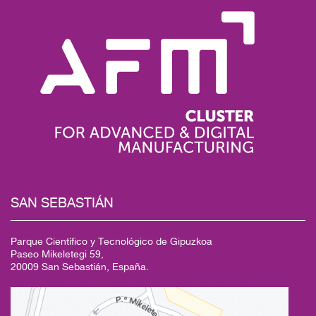
SAN SEBASTIÁN
Parque Científico y Tecnológico de Gipuzkoa
Paseo Mikeletegi 59,
20009 San Sebastián, España.