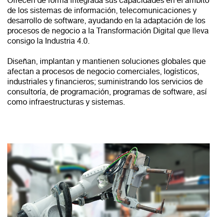
Ofrecen de forma integrada sus capacidades en el ámbito
de los sistemas de información, telecomunicaciones y
desarrollo de software, ayudando en la adaptación de los
procesos de negocio a la Transformación Digital que lleva
consigo la Industria 4.0.
Diseñan, implantan y mantienen soluciones globales que
afectan a procesos de negocio comerciales, logísticos,
industriales y financieros; suministrando los servicios de
consultoría, de programación, programas de software, así
como infraestructuras y sistemas.