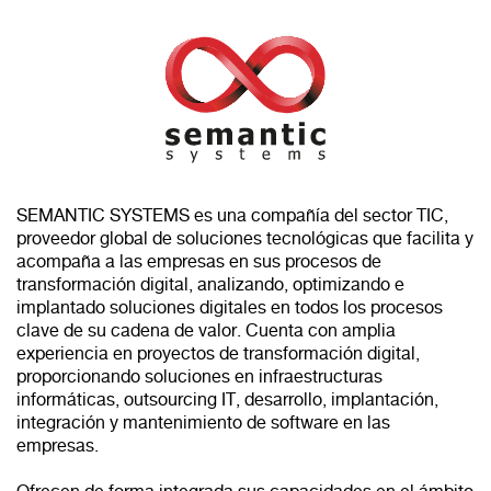
SEMANTIC SYSTEMS es una compañía del sector TIC,
proveedor global de soluciones tecnológicas que facilita y
acompaña a las empresas en sus procesos de
transformación digital, analizando, optimizando e
implantado soluciones digitales en todos los procesos
clave de su cadena de valor. Cuenta con amplia
experiencia en proyectos de transformación digital,
proporcionando soluciones en infraestructuras
informáticas, outsourcing IT, desarrollo, implantación,
integración y mantenimiento de software en las
empresas.