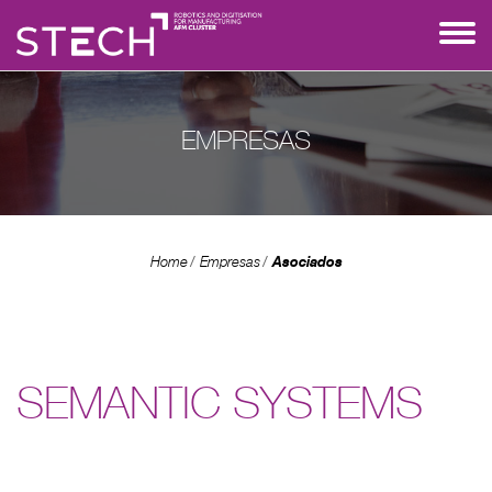
EMPRESAS
Asociados
Home
Empresas
SEMANTIC SYSTEMS