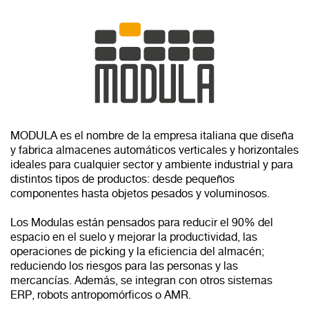
MODULA es el nombre de la empresa italiana que diseña
y fabrica almacenes automáticos verticales y horizontales
ideales para cualquier sector y ambiente industrial y para
distintos tipos de productos: desde pequeños
componentes hasta objetos pesados y voluminosos.
Los Modulas están pensados para reducir el 90% del
espacio en el suelo y mejorar la productividad, las
operaciones de picking y la eficiencia del almacén;
reduciendo los riesgos para las personas y las
mercancías. Además, se integran con otros sistemas
ERP, robots antropomórficos o AMR.