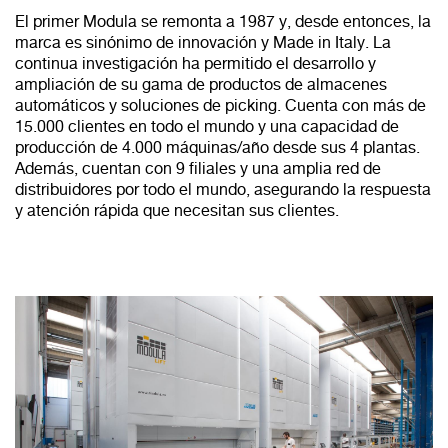
El primer Modula se remonta a 1987 y, desde entonces, la
marca es sinónimo de innovación y Made in Italy. La
continua investigación ha permitido el desarrollo y
ampliación de su gama de productos de almacenes
automáticos y soluciones de picking. Cuenta con más de
15.000 clientes en todo el mundo y una capacidad de
producción de 4.000 máquinas/año desde sus 4 plantas.
Además, cuentan con 9 filiales y una amplia red de
distribuidores por todo el mundo, asegurando la respuesta
y atención rápida que necesitan sus clientes.