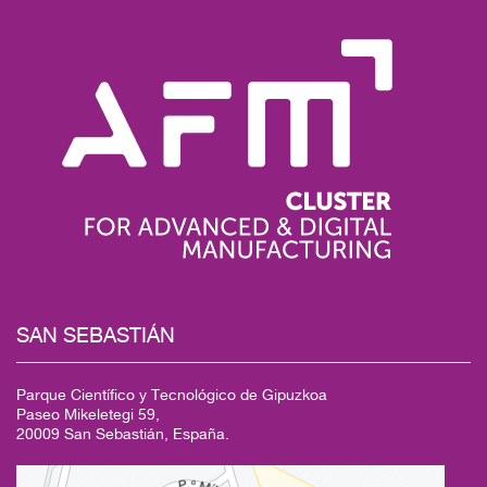
SAN SEBASTIÁN
Parque Científico y Tecnológico de Gipuzkoa
Paseo Mikeletegi 59,
20009 San Sebastián, España.