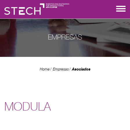
EMPRESAS
Asociados
Home
Empresas
MODULA