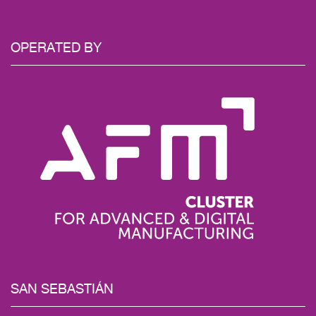
OPERATED BY
SAN SEBASTIÁN