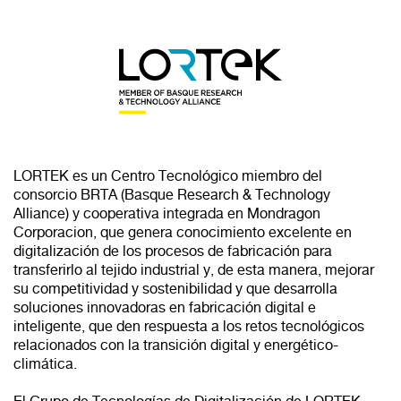
LORTEK es un Centro Tecnológico miembro del
consorcio BRTA (Basque Research & Technology
Alliance) y cooperativa integrada en Mondragon
Corporacion, que genera conocimiento excelente en
digitalización de los procesos de fabricación para
transferirlo al tejido industrial y, de esta manera, mejorar
su competitividad y sostenibilidad y que desarrolla
soluciones innovadoras en fabricación digital e
inteligente, que den respuesta a los retos tecnológicos
relacionados con la transición digital y energético-
climática.