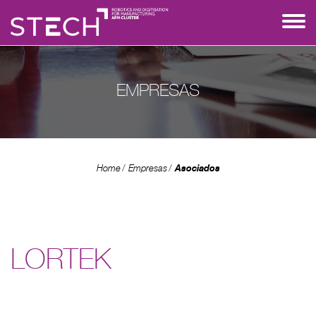
EMPRESAS
Asociados
Home
Empresas
LORTEK