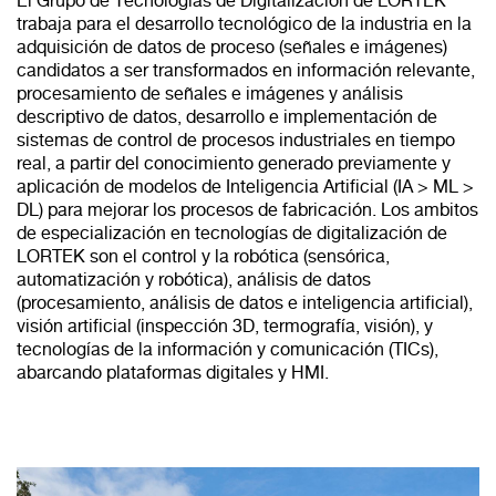
El Grupo de Tecnologías de Digitalización de LORTEK
trabaja para el desarrollo tecnológico de la industria en la
adquisición de datos de proceso (señales e imágenes)
candidatos a ser transformados en información relevante,
procesamiento de señales e imágenes y análisis
descriptivo de datos, desarrollo e implementación de
sistemas de control de procesos industriales en tiempo
real, a partir del conocimiento generado previamente y
aplicación de modelos de Inteligencia Artificial (IA > ML >
DL) para mejorar los procesos de fabricación. Los ambitos
de especialización en tecnologías de digitalización de
LORTEK son el control y la robótica (sensórica,
automatización y robótica), análisis de datos
(procesamiento, análisis de datos e inteligencia artificial),
visión artificial (inspección 3D, termografía, visión), y
tecnologías de la información y comunicación (TICs),
abarcando plataformas digitales y HMI.