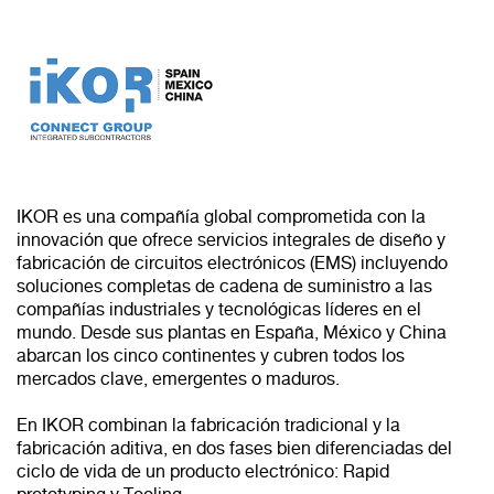
IKOR es una compañía global comprometida con la
innovación que ofrece servicios integrales de diseño y
fabricación de circuitos electrónicos (EMS) incluyendo
soluciones completas de cadena de suministro a las
compañías industriales y tecnológicas líderes en el
mundo. Desde sus plantas en España, México y China
abarcan los cinco continentes y cubren todos los
mercados clave, emergentes o maduros.
En IKOR combinan la fabricación tradicional y la
fabricación aditiva, en dos fases bien diferenciadas del
ciclo de vida de un producto electrónico: Rapid