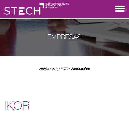
EMPRESAS
Asociados
Home
Empresas
IKOR