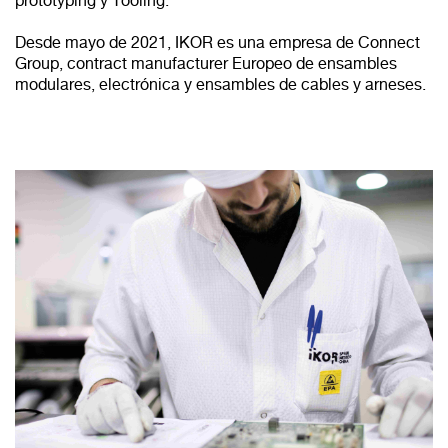
prototyping y Tooling.
Desde mayo de 2021, IKOR es una empresa de Connect
Group, contract manufacturer Europeo de ensambles
modulares, electrónica y ensambles de cables y arneses.