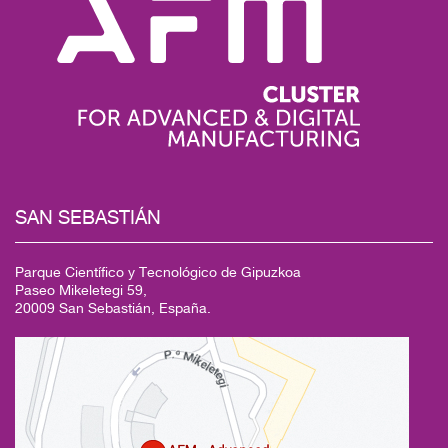
SAN SEBASTIÁN
Parque Científico y Tecnológico de Gipuzkoa
Paseo Mikeletegi 59,
20009 San Sebastián, España.