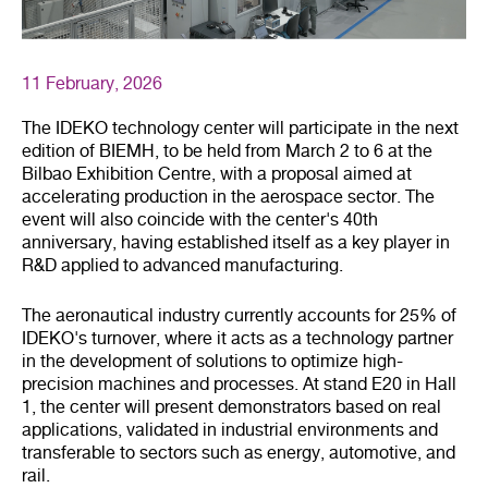
11 February, 2026
The IDEKO technology center will participate in the next
edition of BIEMH, to be held from March 2 to 6 at the
Bilbao Exhibition Centre, with a proposal aimed at
accelerating production in the aerospace sector. The
event will also coincide with the center's 40th
anniversary, having established itself as a key player in
R&D applied to advanced manufacturing.
The aeronautical industry currently accounts for 25% of
IDEKO's turnover, where it acts as a technology partner
in the development of solutions to optimize high-
precision machines and processes. At stand E20 in Hall
1, the center will present demonstrators based on real
applications, validated in industrial environments and
transferable to sectors such as energy, automotive, and
rail.