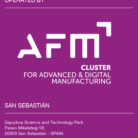
SAN
SEBASTIÁN
Gipuzkoa Science and Technology Park
Paseo Mikeletegi 59,
20009 San Sebastián - SPAIN