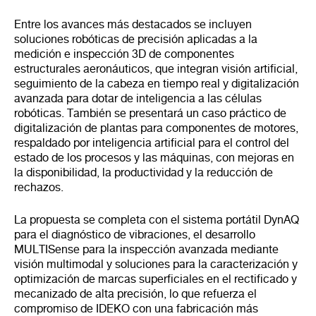
Entre los avances más destacados se incluyen
soluciones robóticas de precisión aplicadas a la
medición e inspección 3D de componentes
estructurales aeronáuticos, que integran visión artificial,
seguimiento de la cabeza en tiempo real y digitalización
avanzada para dotar de inteligencia a las células
robóticas. También se presentará un caso práctico de
digitalización de plantas para componentes de motores,
respaldado por inteligencia artificial para el control del
estado de los procesos y las máquinas, con mejoras en
la disponibilidad, la productividad y la reducción de
rechazos.
La propuesta se completa con el sistema portátil DynAQ
para el diagnóstico de vibraciones, el desarrollo
MULTISense para la inspección avanzada mediante
visión multimodal y soluciones para la caracterización y
optimización de marcas superficiales en el rectificado y
mecanizado de alta precisión, lo que refuerza el
compromiso de IDEKO con una fabricación más