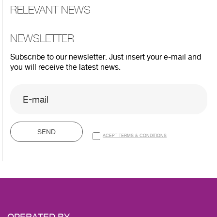
RELEVANT NEWS
NEWSLETTER
Subscribe to our newsletter. Just insert your e-mail and
you will receive the latest news.
SEND
ACEPT TERMS & CONDITIONS
OPERATED
BY