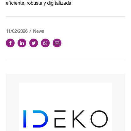
eficiente, robusta y digitalizada.
11/02/2026
News